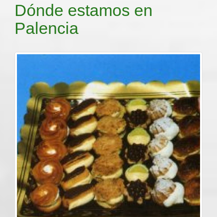
Dónde estamos en
Palencia