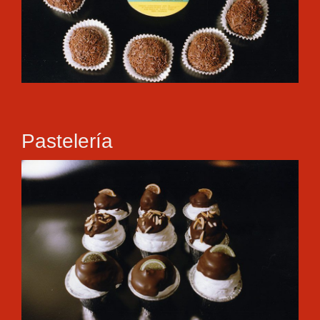
Pastelería