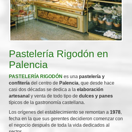
Pastelería Rigodón en
Palencia
PASTELERÍA RIGODÓN
es una
pastelería y
confitería
del centro de
Palencia
, que desde hace
casi dos décadas se dedica a la
elaboración
artesanal
y venta de todo tipo de
dulces y panes
típicos de la gastronomía castellana.
Los orígenes del establecimiento se remontan a
1978
,
fecha en la que sus gerentes decidieron comenzar con
el negocio después de toda la vida dedicados al
sector.