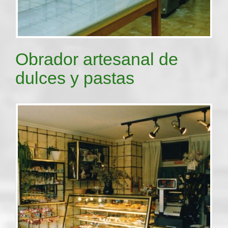
Obrador artesanal de
dulces y pastas