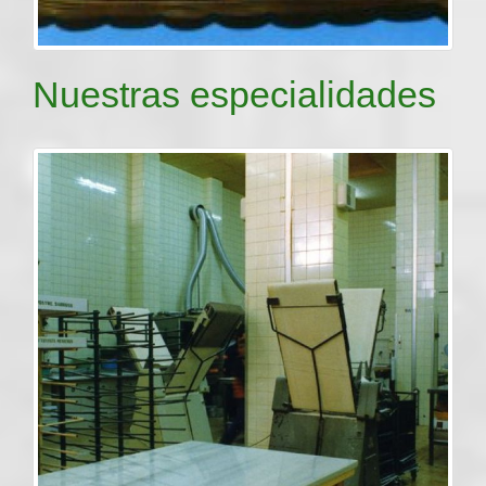
Nuestras especialidades