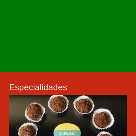
Especialidades