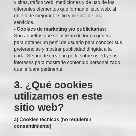
visitas, tráfico web, mediciones y de uso de los
diferentes elementos que forman el sitio web, al
objeto de mejorar el sitio y mejora de los
servicios.
- Cookies de marketing y/o publicitarias:
Son aquellas que se utilizan de forma general
para obtener un perfil de usuario para conocer sus
preferencias y mostrar publicidad dirigida a la
carta. Se puede crear un perfil sobre usted y sus
intereses para mostrarle contenido personalizado
que le fuera pertinente.
3. ¿Qué cookies
utilizamos en este
sitio web?
a) Cookies técnicas (no requieren
consentimiento)