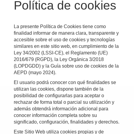
Política de cookies
La presente Política de Cookies tiene como
finalidad informar de manera clara, transparente y
accesible sobre el uso de cookies y tecnologías
similares en este sitio web, en cumplimiento de la
Ley 34/2002 (LSSI-CE), el Reglamento (UE)
2016/679 (RGPD), la Ley Orgánica 3/2018
(LOPDGDD) y la Guía sobre uso de cookies de la
AEPD (mayo 2024).
El usuario podrá conocer con qué finalidades se
utilizan las cookies, dispone también de la
posibilidad de configurarlas para aceptar o
rechazar de forma total o parcial su utilización y
además obtendrá información adicional para
conocer información completa sobre su
significado, configuración, finalidades y derechos.
Este Sitio Web utiliza cookies propias y de