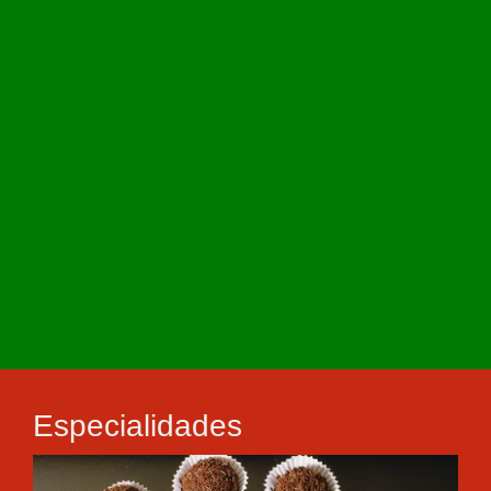
Especialidades