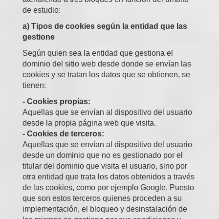
de estudio:
a) Tipos de cookies según la entidad que las
gestione
Según quien sea la entidad que gestiona el
dominio del sitio web desde donde se envían las
cookies y se tratan los datos que se obtienen, se
tienen:
- Cookies propias:
Aquellas que se envían al dispositivo del usuario
desde la propia página web que visita.
- Cookies de terceros:
Aquellas que se envían al dispositivo del usuario
desde un dominio que no es gestionado por el
titular del dominio que visita el usuario, sino por
otra entidad que trata los datos obtenidos a través
de las cookies, como por ejemplo Google. Puesto
que son estos terceros quienes proceden a su
implementación, el bloqueo y desinstalación de