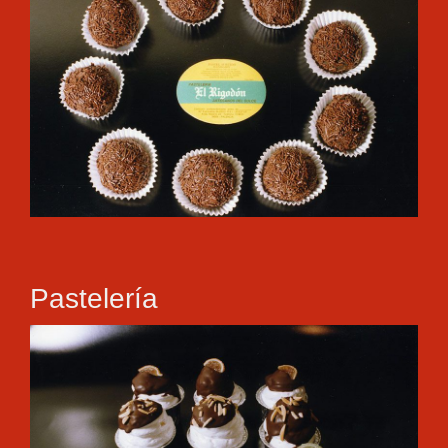
Pastelería