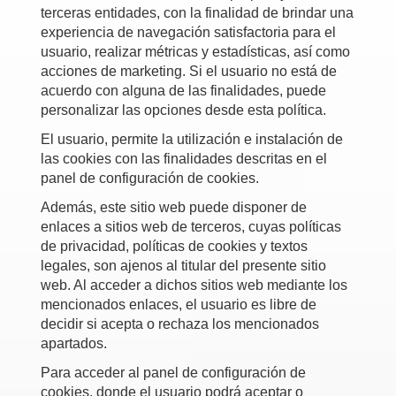
terceras entidades, con la finalidad de brindar una
experiencia de navegación satisfactoria para el
usuario, realizar métricas y estadísticas, así como
acciones de marketing. Si el usuario no está de
acuerdo con alguna de las finalidades, puede
personalizar las opciones desde esta política.
El usuario, permite la utilización e instalación de
las cookies con las finalidades descritas en el
panel de configuración de cookies.
Además, este sitio web puede disponer de
enlaces a sitios web de terceros, cuyas políticas
de privacidad, políticas de cookies y textos
legales, son ajenos al titular del presente sitio
web. Al acceder a dichos sitios web mediante los
mencionados enlaces, el usuario es libre de
decidir si acepta o rechaza los mencionados
apartados.
Para acceder al panel de configuración de
cookies, donde el usuario podrá aceptar o