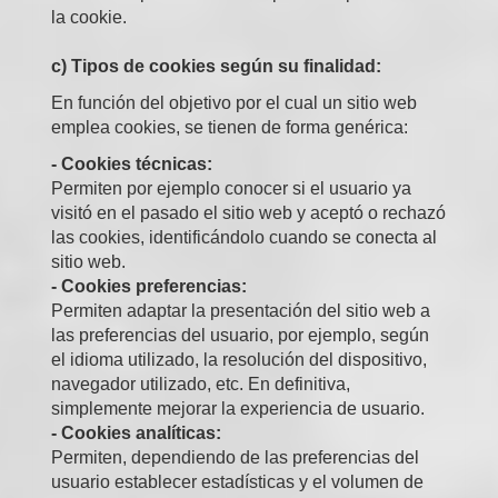
la cookie.
c) Tipos de cookies según su finalidad:
En función del objetivo por el cual un sitio web
emplea cookies, se tienen de forma genérica:
- Cookies técnicas:
Permiten por ejemplo conocer si el usuario ya
visitó en el pasado el sitio web y aceptó o rechazó
las cookies, identificándolo cuando se conecta al
sitio web.
- Cookies preferencias:
Permiten adaptar la presentación del sitio web a
las preferencias del usuario, por ejemplo, según
el idioma utilizado, la resolución del dispositivo,
navegador utilizado, etc. En definitiva,
simplemente mejorar la experiencia de usuario.
- Cookies analíticas:
Permiten, dependiendo de las preferencias del
usuario establecer estadísticas y el volumen de