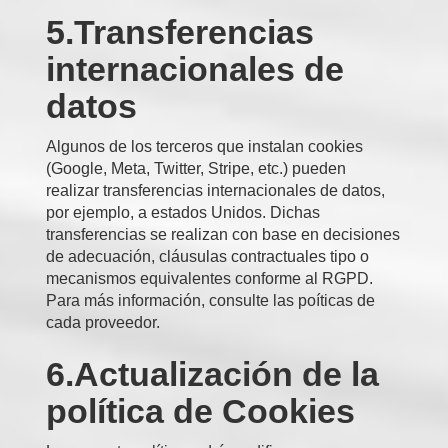
5.Transferencias
internacionales de
datos
Algunos de los terceros que instalan cookies
(Google, Meta, Twitter, Stripe, etc.) pueden
realizar transferencias internacionales de datos,
por ejemplo, a estados Unidos. Dichas
transferencias se realizan con base en decisiones
de adecuación, cláusulas contractuales tipo o
mecanismos equivalentes conforme al RGPD.
Para más información, consulte las poíticas de
cada proveedor.
6.Actualización de la
política de Cookies