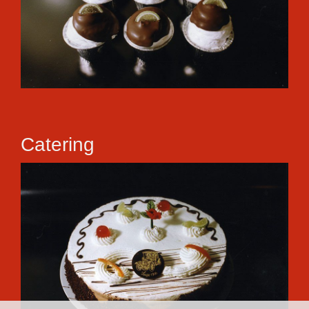
Catering