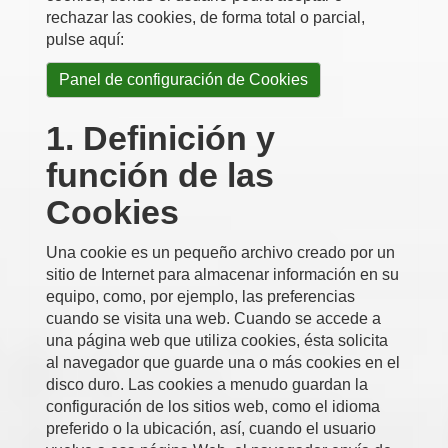
rechazar las cookies, de forma total o parcial,
pulse aquí:
Panel de configuración de Cookies
1. Definición y
función de las
Cookies
Una cookie es un pequeño archivo creado por un
sitio de Internet para almacenar información en su
equipo, como, por ejemplo, las preferencias
cuando se visita una web. Cuando se accede a
una página web que utiliza cookies, ésta solicita
al navegador que guarde una o más cookies en el
disco duro. Las cookies a menudo guardan la
configuración de los sitios web, como el idioma
preferido o la ubicación, así, cuando el usuario