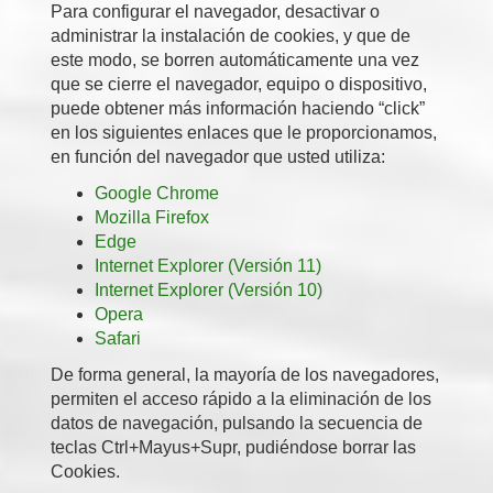
Para configurar el navegador, desactivar o
administrar la instalación de cookies, y que de
este modo, se borren automáticamente una vez
que se cierre el navegador, equipo o dispositivo,
puede obtener más información haciendo “click”
en los siguientes enlaces que le proporcionamos,
en función del navegador que usted utiliza:
Google Chrome
Mozilla Firefox
Edge
Internet Explorer (Versión 11)
Internet Explorer (Versión 10)
Opera
Safari
De forma general, la mayoría de los navegadores,
permiten el acceso rápido a la eliminación de los
datos de navegación, pulsando la secuencia de
teclas Ctrl+Mayus+Supr, pudiéndose borrar las
Cookies.