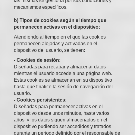
las mismas se gestiona por sus condiciones y
mecanismos específicos.
b) Tipos de cookies según el tiempo que
permanecen activas en el dispositivo:
Atendiendo al tiempo en el que las cookies
permanecen alojadas y activadas en el
dispositivo del usuario, se tienen:
- Cookies de sesión:
Diseñadas para recabar y almacenar datos
mientras el usuario accede a una página web.
Estas cookies se almacenan en su dispositivo
hasta que finalice la sesión de navegación del
usuario.
- Cookies persistentes:
Diseñadas para permanecer activas en el
dispositivo desde unos minutos, hasta varios
años, y los datos siguen almacenados en el
dispositivo pudiendo ser accedidos y tratados
durante un periodo definido por el responsable de